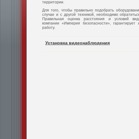
территории.
Для того, чтобы правильно подобрать оборудовани
случае и с другой техникой, необходимо обратить
Правильная оценка расстояния и условий вид
компании «Империя безопасности», гарантирует
работу.
Установка видеонаблюдения