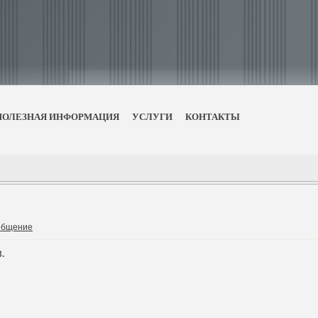
ПОЛЕЗНАЯ ИНФОРМАЦИЯ
УСЛУГИ
КОНТАКТЫ
общение
.